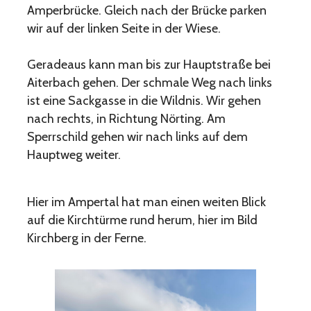
Amperbrücke. Gleich nach der Brücke parken
wir auf der linken Seite in der Wiese.
Geradeaus kann man bis zur Hauptstraße bei
Aiterbach gehen. Der schmale Weg nach links
ist eine Sackgasse in die Wildnis. Wir gehen
nach rechts, in Richtung Nörting. Am
Sperrschild gehen wir nach links auf dem
Hauptweg weiter.
Hier im Ampertal hat man einen weiten Blick
auf die Kirchtürme rund herum, hier im Bild
Kirchberg in der Ferne.