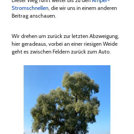
Dieser Weg führt weiter bis zu den
Amper-
Stromschnellen
, die wir uns in einem anderen
Beitrag anschauen.
Wir drehen um zurück zur letzten Abzweigung,
hier geradeaus, vorbei an einer riesigen Weide
geht es zwischen Feldern zurück zum Auto.