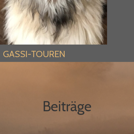
GASSI-TOUREN
Beiträge