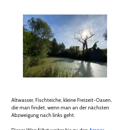
Altwasser, Fischteiche, kleine Freizeit-Oasen,
die man findet, wenn man an der nächsten
Abzweigung nach links geht.