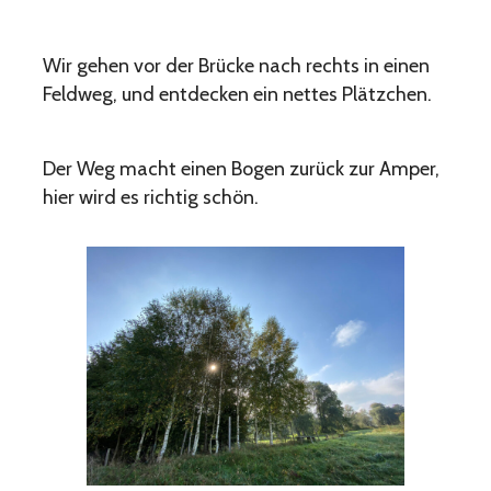
Wir gehen vor der Brücke nach rechts in einen
Feldweg, und entdecken ein nettes Plätzchen.
Der Weg macht einen Bogen zurück zur Amper,
hier wird es richtig schön.