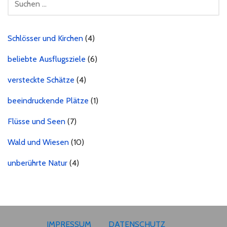
NACH:
Schlösser und Kirchen
(4)
beliebte Ausflugsziele
(6)
versteckte Schätze
(4)
beeindruckende Plätze
(1)
Flüsse und Seen
(7)
Wald und Wiesen
(10)
unberührte Natur
(4)
IMPRESSUM
DATENSCHUTZ