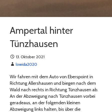
Ampertal hinter
Tünzhausen
13. Oktober 2021
lowida2020
Wir fahren mit dem Auto von Eberspoint in
Richtung Allershausen und biegen nach dem
Wald nach rechts in Richtung Tünzhausen ab.
An der Abzweigung nach Tünzhausen vorbei
geradeaus, an der folgenden kleinen
Abzweigung links halten, bis über die